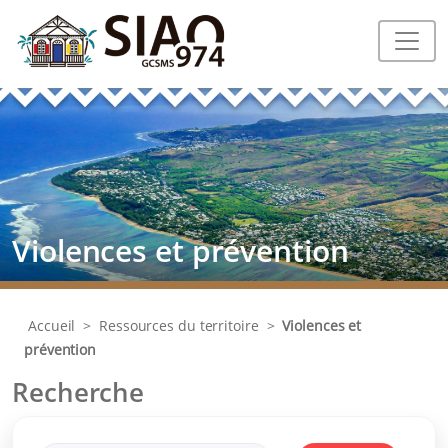
Violences et prévention
Accueil
>
Ressources du territoire
>
Violences et
prévention
Recherche