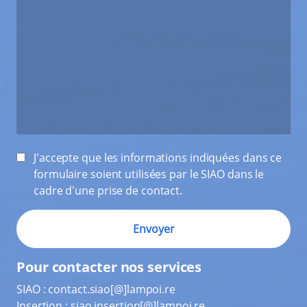
J'accepte que les informations indiquées dans ce
formulaire soient utilisées par le SIAO dans le
cadre d'une prise de contact.
Pour contacter nos services
SIAO :
contact.siao[@]lampoi.re
Insertion :
siao.insertion[@]lampoi.re