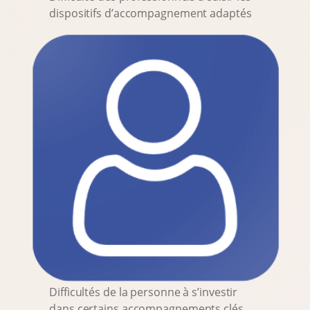
dispositifs d’accompagnement adaptés
Difficultés de la personne à s’investir
dans certains accompagnements clés