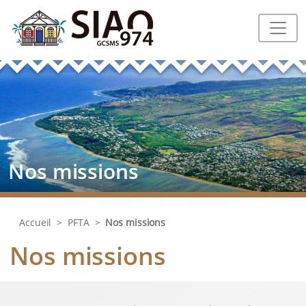
Nos missions
Accueil
>
PFTA
>
Nos missions
Nos missions