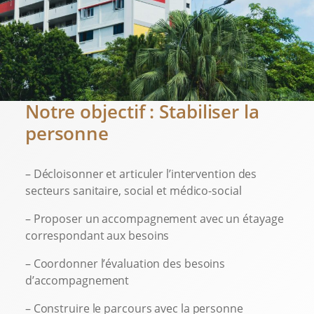
Notre objectif : Stabiliser la
personne
– Décloisonner et articuler l’intervention des
secteurs sanitaire, social et médico-social
– Proposer un accompagnement avec un étayage
correspondant aux besoins
– Coordonner l’évaluation des besoins
d’accompagnement
– Construire le parcours avec la personne