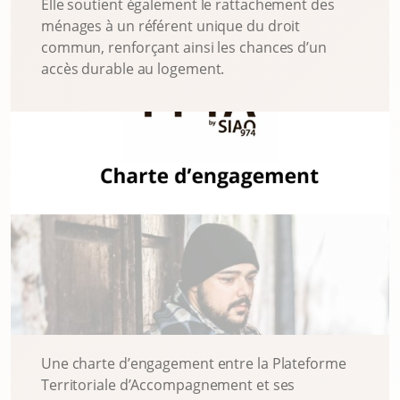
Elle soutient également le rattachement des
ménages à un référent unique du droit
commun, renforçant ainsi les chances d’un
accès durable au logement.
Une charte d’engagement entre la Plateforme
Territoriale d’Accompagnement et ses