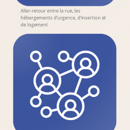
Aller-retour entre la rue, les
hébergements d’urgence, d’insertion et
de logement