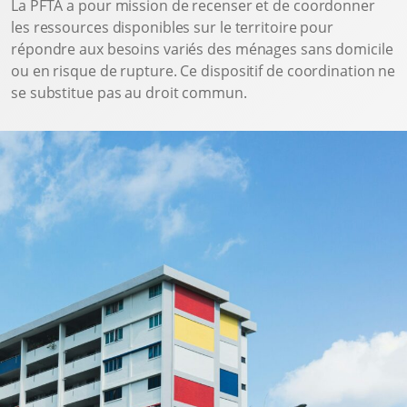
La PFTA a pour mission de recenser et de coordonner
les ressources disponibles sur le territoire pour
répondre aux besoins variés des ménages sans domicile
ou en risque de rupture. Ce dispositif de coordination ne
se substitue pas au droit commun.