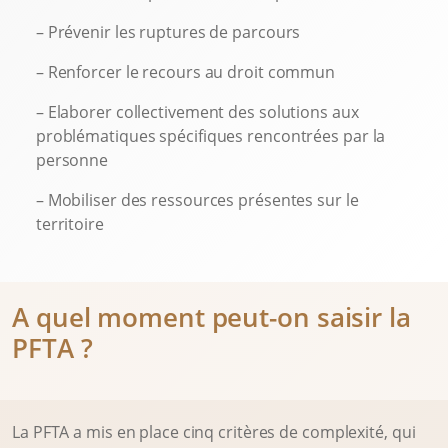
– Prévenir les ruptures de parcours
– Renforcer le recours au droit commun
– Elaborer collectivement des solutions aux
problématiques spécifiques rencontrées par la
personne
– Mobiliser des ressources présentes sur le
territoire
A quel moment peut-on saisir la
PFTA ?
La PFTA a mis en place cinq critères de complexité, qui