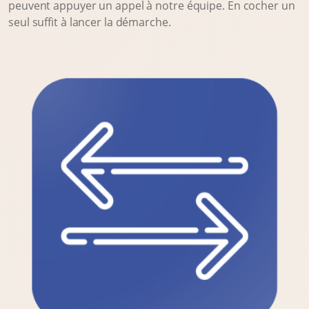
peuvent appuyer un appel à notre équipe. En cocher un
seul suffit à lancer la démarche.