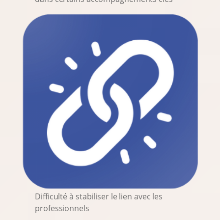
Difficulté à stabiliser le lien avec les
professionnels