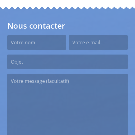
Nous contacter