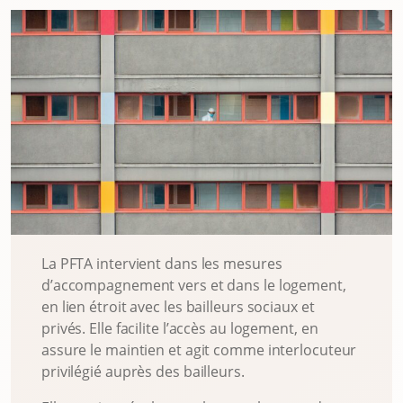
La PFTA intervient dans les mesures
d’accompagnement vers et dans le logement,
en lien étroit avec les bailleurs sociaux et
privés. Elle facilite l’accès au logement, en
assure le maintien et agit comme interlocuteur
privilégié auprès des bailleurs.