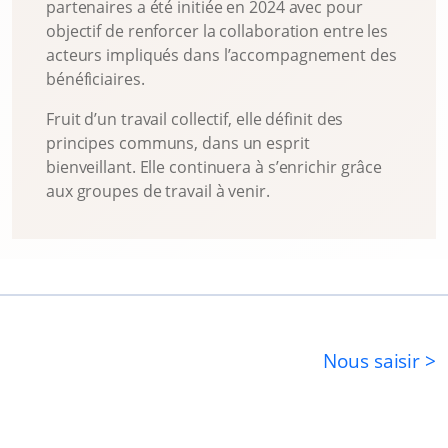
partenaires a été initiée en 2024 avec pour
objectif de renforcer la collaboration entre les
acteurs impliqués dans l’accompagnement des
bénéficiaires.
Fruit d’un travail collectif, elle définit des
principes communs, dans un esprit
bienveillant. Elle continuera à s’enrichir grâce
aux groupes de travail à venir.
Nous saisir >