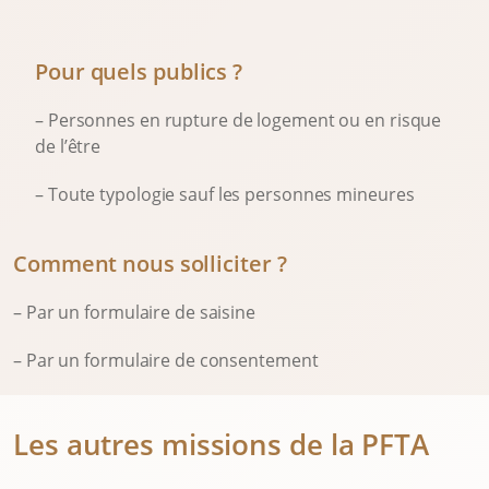
Pour quels publics ?
– Personnes en rupture de logement ou en risque
de l’être
– Toute typologie sauf les personnes mineures
Comment nous solliciter ?
– Par un formulaire de saisine
– Par un formulaire de consentement
Les autres missions de la PFTA