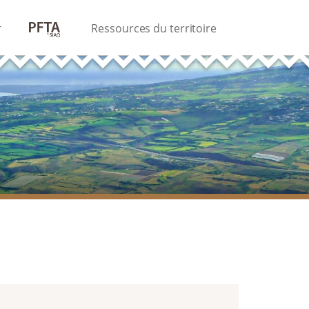
PFTA
Ressources du territoire