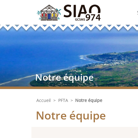
Notre équipe
Accueil
>
PFTA
>
Notre équipe
Notre équipe