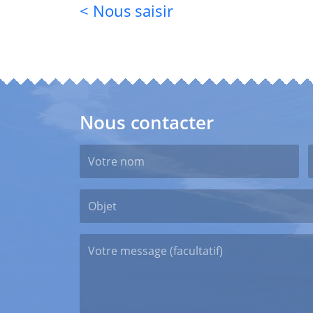
< Nous saisir
Nous contacter