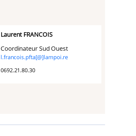
Laurent FRANCOIS
Coordinateur Sud Ouest
l.francois.pfta[@]lampoi.re
0692.21.80.30