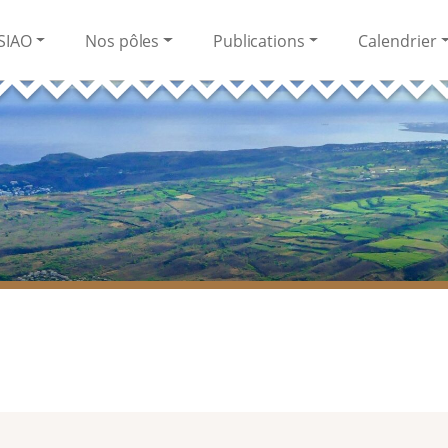
SIAO
Nos pôles
Publications
Calendrier