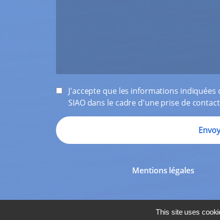
J'accepte que les informations indiquées d
SIAO dans le cadre d'une prise de contact
Mentions légales
This site uses cooki