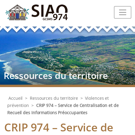
Ressources du territoire
Accueil
>
Ressources du territoire
>
Violences et
prévention
>
CRIP 974 – Service de Centralisation et de
Recueil des Informations Préoccupantes
CRIP 974 – Service de