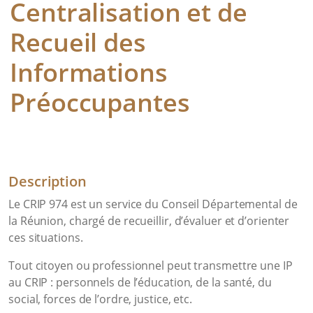
Centralisation et de
Recueil des
Informations
Préoccupantes
Description
Le CRIP 974 est un service du Conseil Départemental de
la Réunion, chargé de recueillir, d’évaluer et d’orienter
ces situations.
Tout citoyen ou professionnel peut transmettre une IP
au CRIP : personnels de l’éducation, de la santé, du
social, forces de l’ordre, justice, etc.