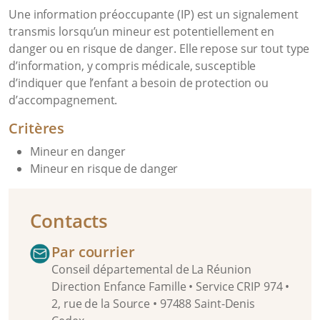
Une information préoccupante (IP) est un signalement
transmis lorsqu’un mineur est potentiellement en
danger ou en risque de danger. Elle repose sur tout type
d’information, y compris médicale, susceptible
d’indiquer que l’enfant a besoin de protection ou
d’accompagnement.
Critères
Mineur en danger
Mineur en risque de danger
Contacts
Par courrier
Conseil départemental de La Réunion
Direction Enfance Famille • Service CRIP 974 •
2, rue de la Source • 97488 Saint-Denis