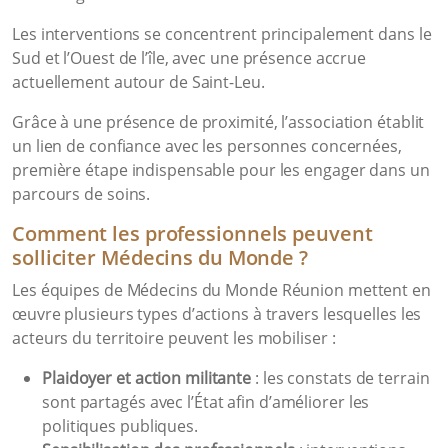
Les interventions se concentrent principalement dans le
Sud et l’Ouest de l’île, avec une présence accrue
actuellement autour de Saint-Leu.
Grâce à une présence de proximité, l’association établit
un lien de confiance avec les personnes concernées,
première étape indispensable pour les engager dans un
parcours de soins.
Comment les professionnels peuvent
solliciter Médecins du Monde ?
Les équipes de Médecins du Monde Réunion mettent en
œuvre plusieurs types d’actions à travers lesquelles les
acteurs du territoire peuvent les mobiliser :
Plaidoyer et action militante
: les constats de terrain
sont partagés avec l’État afin d’améliorer les
politiques publiques.