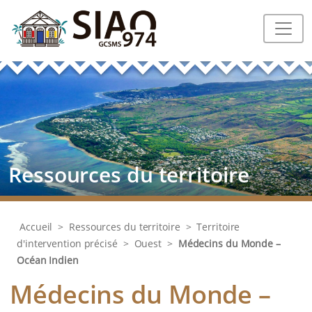
Ressources du territoire
Accueil
>
Ressources du territoire
>
Territoire
d'intervention précisé
>
Ouest
>
Médecins du Monde –
Océan Indien
Médecins du Monde –