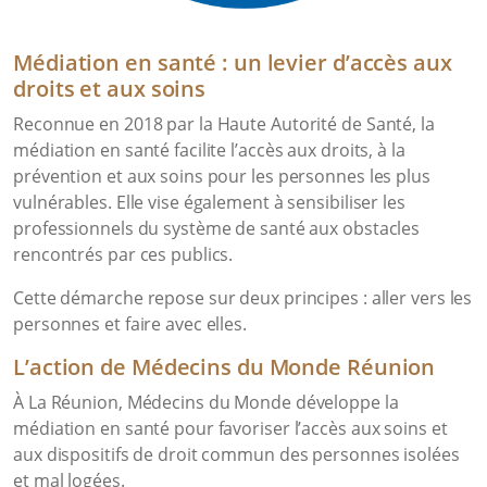
Médiation en santé : un levier d’accès aux
droits et aux soins
Reconnue en 2018 par la Haute Autorité de Santé, la
médiation en santé facilite l’accès aux droits, à la
prévention et aux soins pour les personnes les plus
vulnérables. Elle vise également à sensibiliser les
professionnels du système de santé aux obstacles
rencontrés par ces publics.
Cette démarche repose sur deux principes : aller vers les
personnes et faire avec elles.
L’action de Médecins du Monde Réunion
À La Réunion, Médecins du Monde développe la
médiation en santé pour favoriser l’accès aux soins et
aux dispositifs de droit commun des personnes isolées
et mal logées.