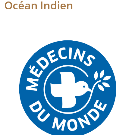
Océan Indien