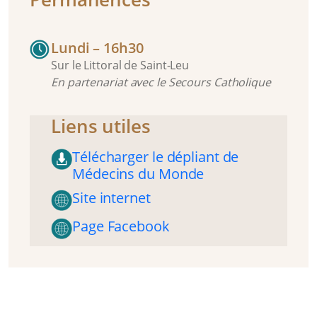
Lundi – 16h30
Sur le Littoral de Saint-Leu
En partenariat avec le Secours Catholique
Liens utiles
Télécharger le dépliant de
Médecins du Monde
Site internet
Page Facebook