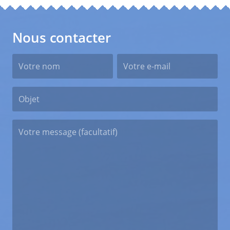
Nous contacter