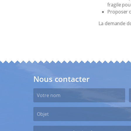
fragile pou
Proposer d
La demande doi
Nous contacter