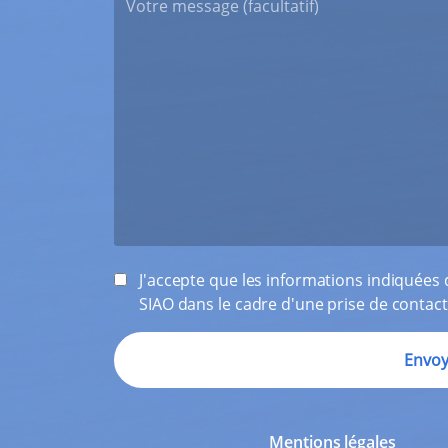
J'accepte que les informations indiquées d
SIAO dans le cadre d'une prise de contact
Mentions légales