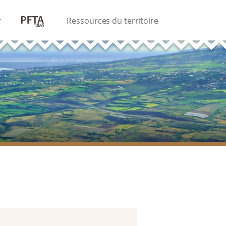
PFTA
Ressources du territoire