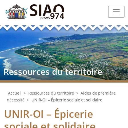
Ressources du territoire
Accueil
>
Ressources du territoire
>
Aides de première
nécessité
>
UNIR-OI – Épicerie sociale et solidaire
UNIR-OI – Épicerie
sociale et solidaire