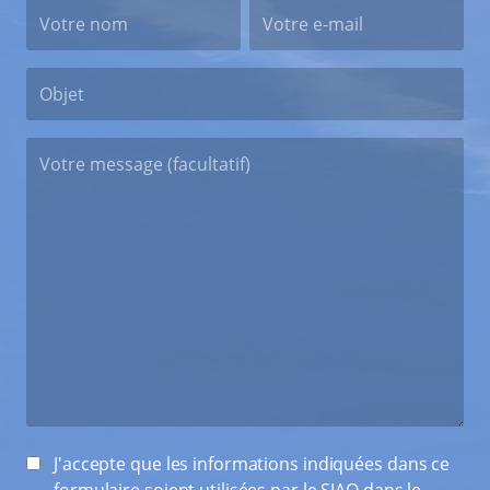
J'accepte que les informations indiquées dans ce