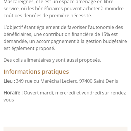
Mascareignes, elle est un espace aménagé en libre-
service, où les bénéficiaires peuvent acheter à moindre
coût des denrées de première nécessité.
L’objectif étant également de favoriser l’autonomie des
bénéficiaires, une contribution financière de 15% est
demandée, un accompagnement à la gestion budgétaire
est également proposé.
Des colis alimentaires y sont aussi proposés.
Informations pratiques
Lieu :
349 rue du Maréchal Leclerc, 97400 Saint Denis
Horaire :
Ouvert mardi, mercredi et vendredi sur rendez
vous