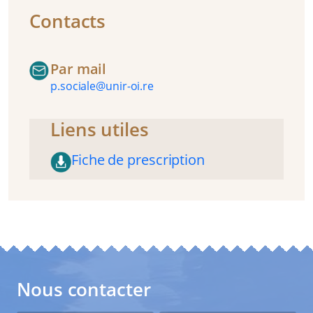
Contacts
Par mail
p.sociale@unir-oi.re
Liens utiles
Fiche de prescription
Nous contacter