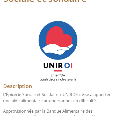
Description
L’Épicerie Sociale et Solidaire « UNIR-OI » vise à apporter
une aide alimentaire aux personnes en difficulté.
Approvisionnée par la Banque Alimentaire des