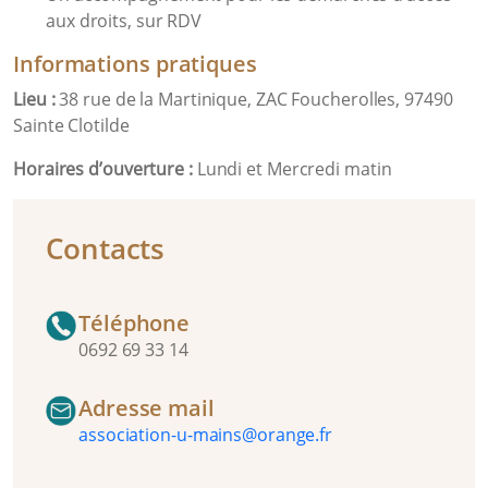
aux droits, sur RDV
Informations pratiques
Lieu :
38 rue de la Martinique, ZAC Foucherolles, 97490
Sainte Clotilde
Horaires d’ouverture :
Lundi et Mercredi matin
Contacts
Téléphone
0692 69 33 14
Adresse mail
association-u-mains@orange.fr