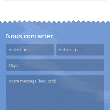
Nous contacter