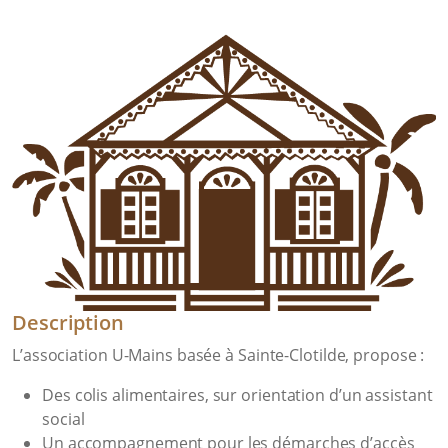
Description
L’association U-Mains basée à Sainte-Clotilde, propose :
Des colis alimentaires, sur orientation d’un assistant
social
Un accompagnement pour les démarches d’accès