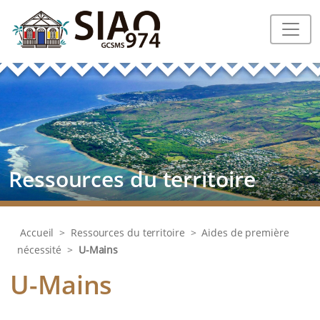
Ressources du territoire
Accueil
>
Ressources du territoire
>
Aides de première
nécessité
>
U-Mains
U-Mains