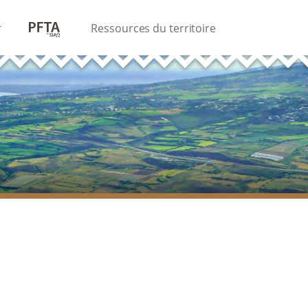
PFTA
Ressources du territoire