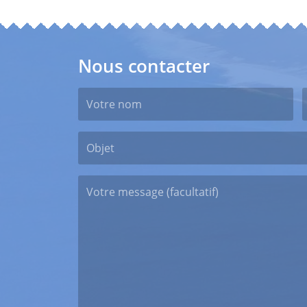
Nous contacter