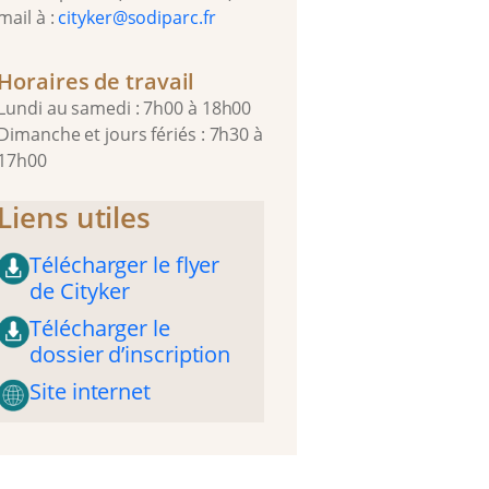
mail à :
cityker@sodiparc.fr
Horaires de travail
Lundi au samedi : 7h00 à 18h00
Dimanche et jours fériés : 7h30 à
17h00
Liens utiles
Télécharger le flyer
de Cityker
Télécharger le
dossier d’inscription
Site internet