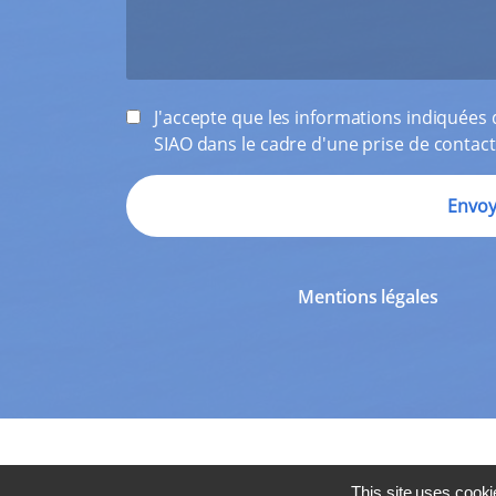
J'accepte que les informations indiquées d
SIAO dans le cadre d'une prise de contact
Mentions légales
This site uses cooki