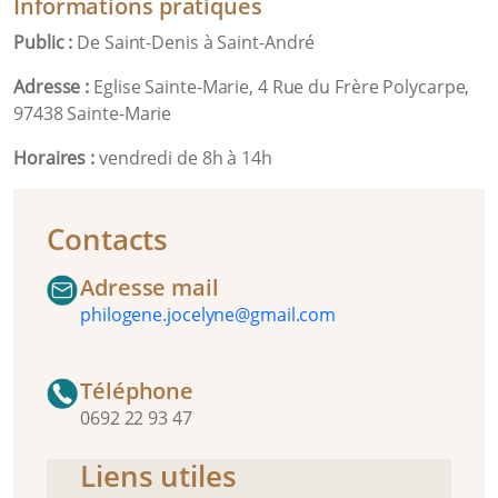
Informations pratiques
Public :
De Saint-Denis à Saint-André
Adresse :
Eglise Sainte-Marie, 4 Rue du Frère Polycarpe,
97438 Sainte-Marie
Horaires :
vendredi de 8h à 14h
Contacts
Adresse mail
philogene.jocelyne@gmail.com
Téléphone
0692 22 93 47
Liens utiles