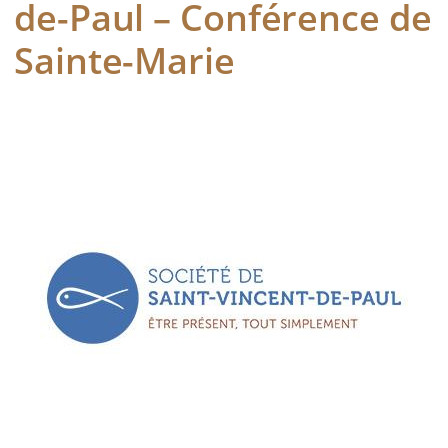
de-Paul – Conférence de
Sainte-Marie