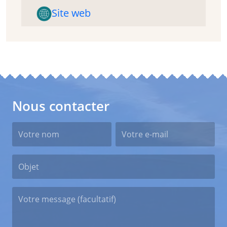
Site web
Nous contacter