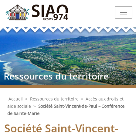
Ressources du territoire
Accueil
>
Ressources du territoire
>
Accès aux droits et
aide sociale
>
Société Saint-Vincent-de-Paul – Conférence
de Sainte-Marie
Société Saint-Vincent-