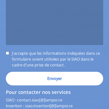
J'accepte que les informations indiquées dans ce
formulaire soient utilisées par le SIAO dans le
cadre d'une prise de contact.
Pour contacter nos services
SIAO :
contact.siao[@]lampoi.re
Insertion :
siao.insertion[@]lampoi.re