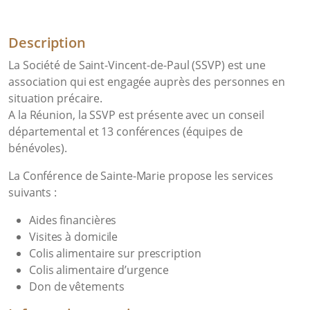
Description
La Société de Saint-Vincent-de-Paul (SSVP) est une
association qui est engagée auprès des personnes en
situation précaire.
A la Réunion, la SSVP est présente avec un conseil
départemental et 13 conférences (équipes de
bénévoles).
La Conférence de Sainte-Marie propose les services
suivants :
Aides financières
Visites à domicile
Colis alimentaire sur prescription
Colis alimentaire d’urgence
Don de vêtements