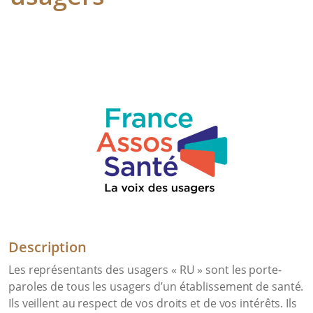
Description
Les représentants des usagers « RU » sont les porte-
paroles de tous les usagers d’un établissement de santé.
Ils veillent au respect de vos droits et de vos intérêts. Ils