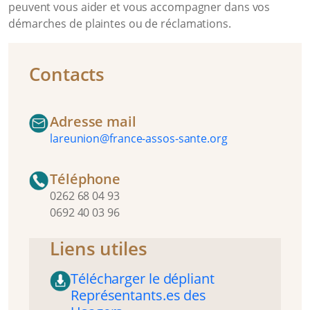
peuvent vous aider et vous accompagner dans vos
démarches de plaintes ou de réclamations.
Contacts
Adresse mail
lareunion@france-assos-sante.org
Téléphone
0262 68 04 93
0692 40 03 96
Liens utiles
Télécharger le dépliant
Représentants.es des