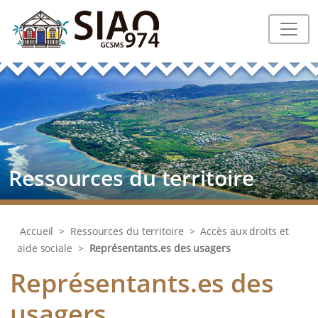
Ressources du territoire
Accueil
>
Ressources du territoire
>
Accès aux droits et
aide sociale
>
Représentants.es des usagers
Représentants.es des
usagers