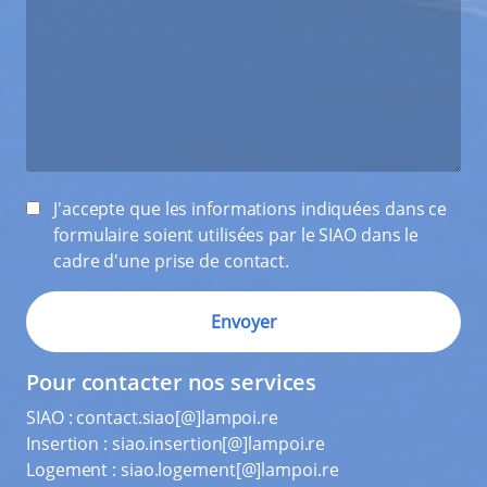
J'accepte que les informations indiquées dans ce
formulaire soient utilisées par le SIAO dans le
cadre d'une prise de contact.
Pour contacter nos services
SIAO :
contact.siao[@]lampoi.re
Insertion :
siao.insertion[@]lampoi.re
Logement :
siao.logement[@]lampoi.re