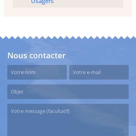
Usagers
Nous contacter