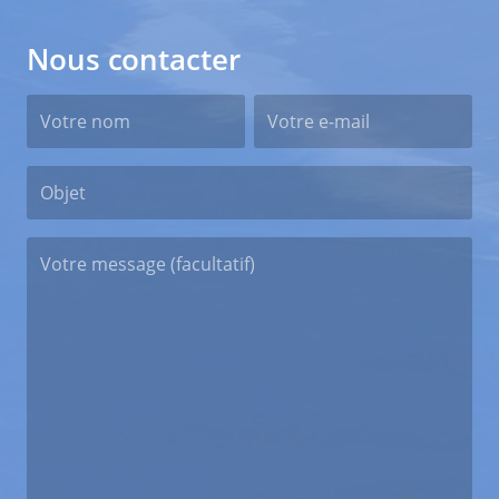
Nous contacter