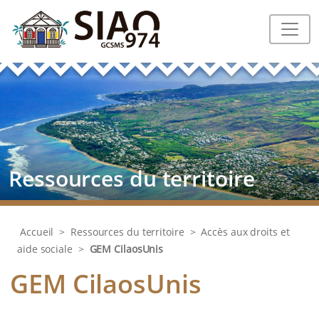
Ressources du territoire
Accueil
>
Ressources du territoire
>
Accès aux droits et
aide sociale
>
GEM CilaosUnis
GEM CilaosUnis