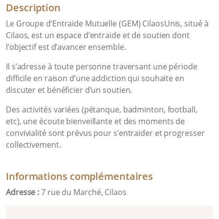
Description
Le Groupe d’Entraide Mutuelle (GEM) CilaosUnis, situé à
Cilaos, est un espace d’entraide et de soutien dont
l’objectif est d’avancer ensemble.
Il s’adresse à toute personne traversant une période
difficile en raison d’une addiction qui souhaite en
discuter et bénéficier d’un soutien.
Des activités variées (pétanque, badminton, football,
etc), une écoute bienveillante et des moments de
convivialité sont prévus pour s’entraider et progresser
collectivement.
Informations complémentaires
Adresse :
7 rue du Marché, Cilaos