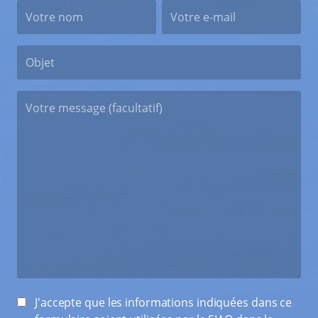
J'accepte que les informations indiquées dans ce