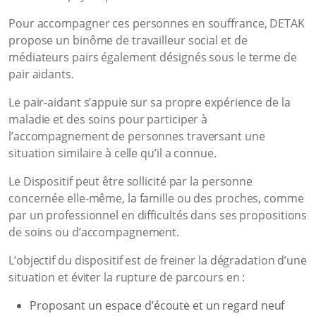
Pour accompagner ces personnes en souffrance, DETAK
propose un binôme de travailleur social et de
médiateurs pairs également désignés sous le terme de
pair aidants.
Le pair-aidant s’appuie sur sa propre expérience de la
maladie et des soins pour participer à
l’accompagnement de personnes traversant une
situation similaire à celle qu’il a connue.
Le Dispositif peut être sollicité par la personne
concernée elle-même, la famille ou des proches, comme
par un professionnel en difficultés dans ses propositions
de soins ou d’accompagnement.
L’objectif du dispositif est de freiner la dégradation d’une
situation et éviter la rupture de parcours en :
Proposant un espace d’écoute et un regard neuf