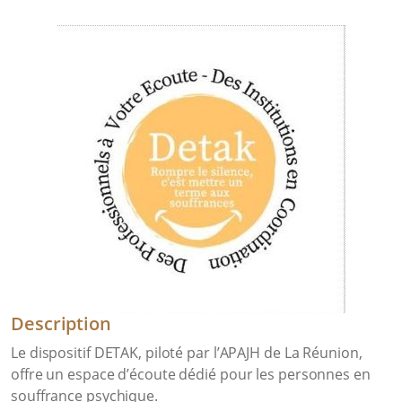
Description
Le dispositif DETAK, piloté par l’APAJH de La Réunion,
offre un espace d’écoute dédié pour les personnes en
souffrance psychique.