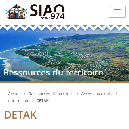
Ressources du territoire
Accueil
>
Ressources du territoire
>
Accès aux droits et
aide sociale
>
DETAK
DETAK