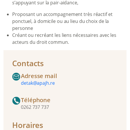
s’appuyant sur la pair-aidance,
Proposant un accompagnement très réactif et
ponctuel, à domicile ou au lieu du choix de la
personne
Créant ou recréant les liens nécessaires avec les
acteurs du droit commun.
Contacts
Adresse mail
detak@apajh.re
Téléphone
0262 737 737
Horaires