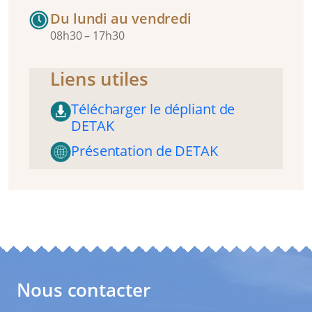
Du lundi au vendredi
08h30 – 17h30
Liens utiles
Télécharger le dépliant de
DETAK
Présentation de DETAK
Nous contacter