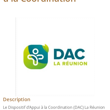
Description
Le Dispositif d’Appui à la Coordination (DAC) La Réunion