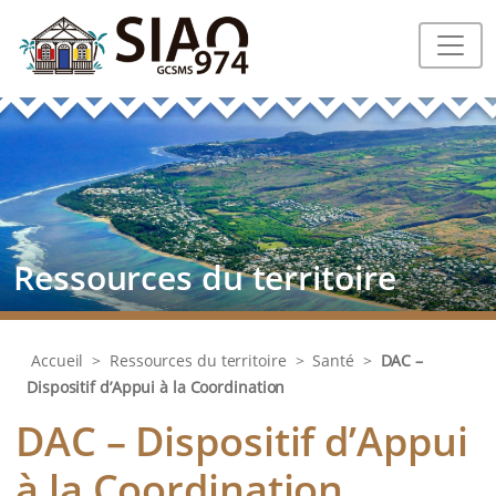
Ressources du territoire
Accueil
>
Ressources du territoire
>
Santé
>
DAC –
Dispositif d’Appui à la Coordination
DAC – Dispositif d’Appui
à la Coordination