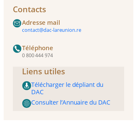
Contacts
Adresse mail
contact@dac-lareunion.re
Téléphone
0 800 444 974
Liens utiles
Télécharger le dépliant du
DAC
Consulter l’Annuaire du DAC