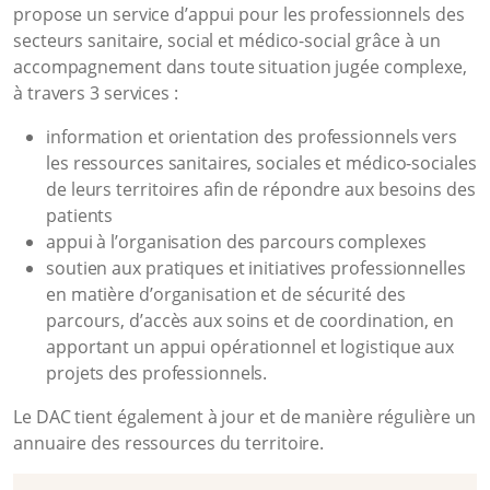
propose un service d’appui pour les professionnels des
secteurs sanitaire, social et médico-social grâce à un
accompagnement dans toute situation jugée complexe,
à travers 3 services :
information et orientation des professionnels vers
les ressources sanitaires, sociales et médico-sociales
de leurs territoires afin de répondre aux besoins des
patients
appui à l’organisation des parcours complexes
soutien aux pratiques et initiatives professionnelles
en matière d’organisation et de sécurité des
parcours, d’accès aux soins et de coordination, en
apportant un appui opérationnel et logistique aux
projets des professionnels.
Le DAC tient également à jour et de manière régulière un
annuaire des ressources du territoire.