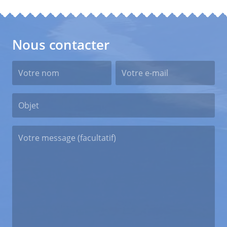
Nous contacter