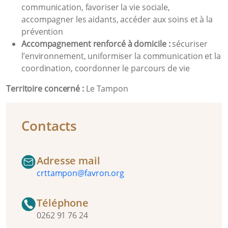
communication, favoriser la vie sociale,
accompagner les aidants, accéder aux soins et à la
prévention
Accompagnement renforcé à domicile
:
sécuriser
l’environnement, uniformiser la communication et la
coordination, coordonner le parcours de vie
Territoire concerné :
Le Tampon
Contacts
Adresse mail
crttampon@favron.org
Téléphone
0262 91 76 24