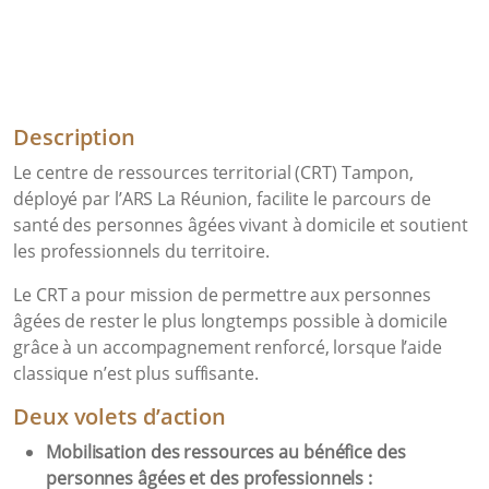
Description
Le centre de ressources territorial (CRT) Tampon,
déployé par l’ARS La Réunion, facilite le parcours de
santé des personnes âgées vivant à domicile et soutient
les professionnels du territoire.
Le CRT a pour mission de permettre aux personnes
âgées de rester le plus longtemps possible à domicile
grâce à un accompagnement renforcé, lorsque l’aide
classique n’est plus suffisante.
Deux volets d’action
Mobilisation des ressources au bénéfice des
personnes âgées et des professionnels :