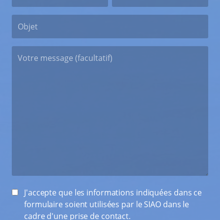
J'accepte que les informations indiquées dans ce
formulaire soient utilisées par le SIAO dans le
cadre d'une prise de contact.