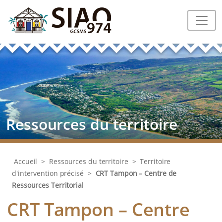
Ressources du territoire
Accueil
>
Ressources du territoire
>
Territoire
d'intervention précisé
>
CRT Tampon – Centre de
Ressources Territorial
CRT Tampon – Centre