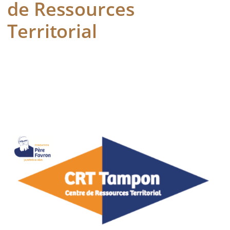
de Ressources
Territorial