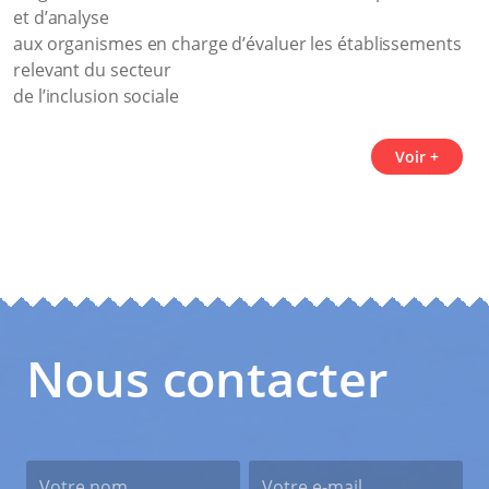
et d’analyse
aux organismes en charge d’évaluer les établissements
relevant du secteur
de l’inclusion sociale
Voir +
Nous contacter