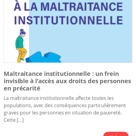
Maltraitance institutionnelle : un frein
invisible à l’accès aux droits des personnes
en précarité
La maltraitance institutionnelle affecte toutes les
populations, avec des conséquences particulièrement
graves pour les personnes en situation de pauvreté.
Cette […]