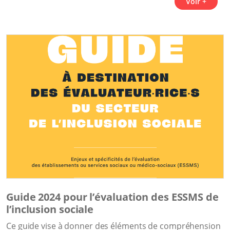
Voir +
Guide 2024 pour l’évaluation des ESSMS de
l’inclusion sociale
Ce guide vise à donner des éléments de compréhension