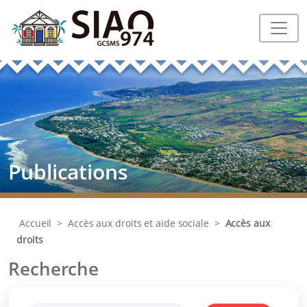
Publications
Accueil
>
Accès aux droits et aide sociale
>
Accès aux
droits
Recherche