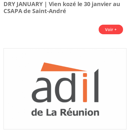
DRY JANUARY | Vien kozé le 30 janvier au
CSAPA de Saint-André
Voir +