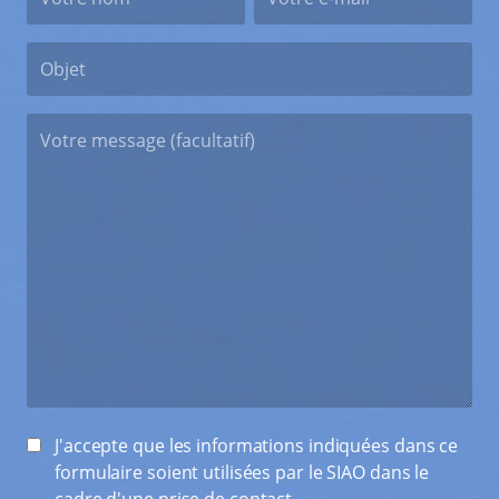
J'accepte que les informations indiquées dans ce
formulaire soient utilisées par le SIAO dans le
cadre d'une prise de contact.