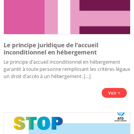
Le principe juridique de l’accueil
inconditionnel en hébergement
Le principe d’accueil inconditionnel en hébergement
garantit à toute personne remplissant les critères légaux
un droit d’accès à un hébergement. […]
Voir +