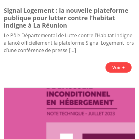
Signal Logement : la nouvelle plateforme
publique pour lutter contre l’habitat
indigne à La Réunion
Le Pôle Départemental de Lutte contre l’Habitat Indigne
a lancé officiellement la plateforme Signal Logement lors
d’une conférence de presse […]
Voir +