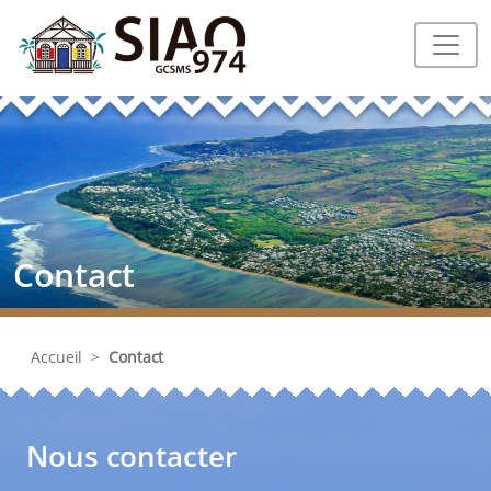
Contact
Accueil
>
Contact
Nous contacter