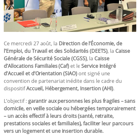
Ce mercredi 27 août, la
Direction de l’Économie, de
l’Emploi, du Travail et des Solidarités (DEETS)
, la
Caisse
Générale de Sécurité Sociale (CGSS)
, la
Caisse
d’Allocations Familiales (Caf)
et le
Service Intégré
d’Accueil et d’Orientation (SIAO)
ont signé une
convention de partenariat inédite dans le cadre du
dispositif
Accueil, Hébergement, Insertion (AHI)
.
L’objectif :
garantir aux personnes les plus fragiles – sans
domicile, en veille sociale ou hébergées temporairement
– un accès effectif à leurs droits (santé, retraite,
prestations sociales et familiales), faciliter leur parcours
vers un logement et une insertion durable.