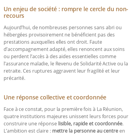
Un enjeu de société : rompre le cercle du non-
recours
Aujourd’hui, de nombreuses personnes sans abri ou
hébergées provisoirement ne bénéficient pas des
prestations auxquelles elles ont droit. Faute
d’accompagnement adapté, elles renoncent aux soins
ou perdent l’accès à des aides essentielles comme
l’assurance maladie, le Revenu de Solidarité Active ou la
retraite. Ces ruptures aggravent leur fragilité et leur
précarité.
Une réponse collective et coordonnée
Face à ce constat, pour la première fois à La Réunion,
quatre institutions majeures unissent leurs forces pour
construire une réponse
lisible, rapide et coordonnée
.
L’ambition est claire :
mettre la personne au centre
en