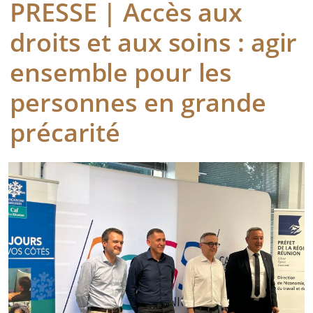
PRESSE | Accès aux
droits et aux soins : agir
ensemble pour les
personnes en grande
précarité