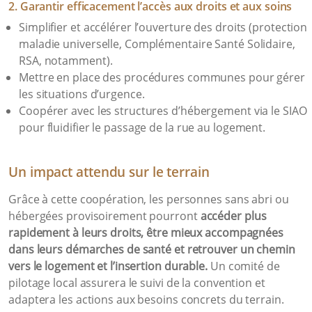
2. Garantir efficacement l’accès aux droits et aux soins
Simplifier et accélérer l’ouverture des droits (protection
maladie universelle, Complémentaire Santé Solidaire,
RSA, notamment).
Mettre en place des procédures communes pour gérer
les situations d’urgence.
Coopérer avec les structures d’hébergement via le SIAO
pour fluidifier le passage de la rue au logement.
Un impact attendu sur le terrain
Grâce à cette coopération, les personnes sans abri ou
hébergées provisoirement pourront
accéder plus
rapidement à leurs droits, être mieux accompagnées
dans leurs démarches de santé et retrouver un chemin
vers le logement et l’insertion durable.
Un comité de
pilotage local assurera le suivi de la convention et
adaptera les actions aux besoins concrets du terrain.