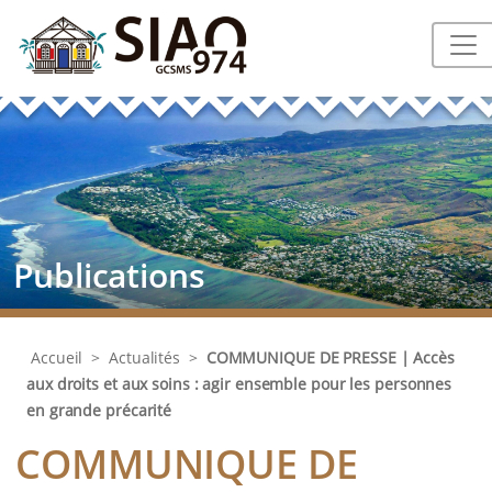
Publications
Accueil
>
Actualités
>
COMMUNIQUE DE PRESSE | Accès
aux droits et aux soins : agir ensemble pour les personnes
en grande précarité
COMMUNIQUE DE