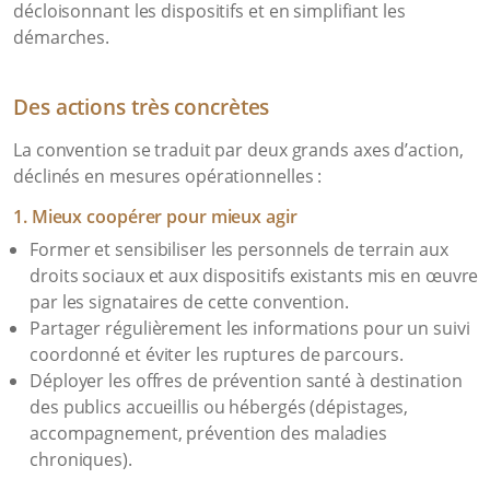
décloisonnant les dispositifs et en simplifiant les
démarches.
Des actions très concrètes
La convention se traduit par deux grands axes d’action,
déclinés en mesures opérationnelles :
1. Mieux coopérer pour mieux agir
Former et sensibiliser les personnels de terrain aux
droits sociaux et aux dispositifs existants mis en œuvre
par les signataires de cette convention.
Partager régulièrement les informations pour un suivi
coordonné et éviter les ruptures de parcours.
Déployer les offres de prévention santé à destination
des publics accueillis ou hébergés (dépistages,
accompagnement, prévention des maladies
chroniques).