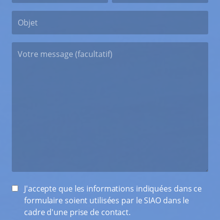
J'accepte que les informations indiquées dans ce
formulaire soient utilisées par le SIAO dans le
cadre d'une prise de contact.