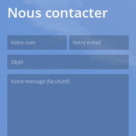
Nous contacter