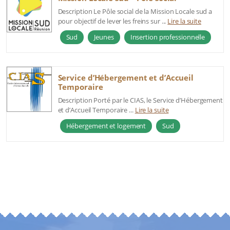
Description Le Pôle social de la Mission Locale sud a
pour objectif de lever les freins sur ...
Lire la suite
Sud
Jeunes
Insertion professionnelle
Service d’Hébergement et d’Accueil
Temporaire
Description Porté par le CIAS, le Service d’Hébergement
et d’Accueil Temporaire ...
Lire la suite
Hébergement et logement
Sud