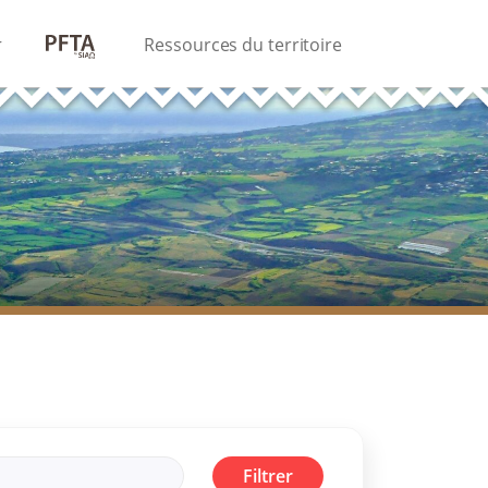
PFTA
Ressources du territoire