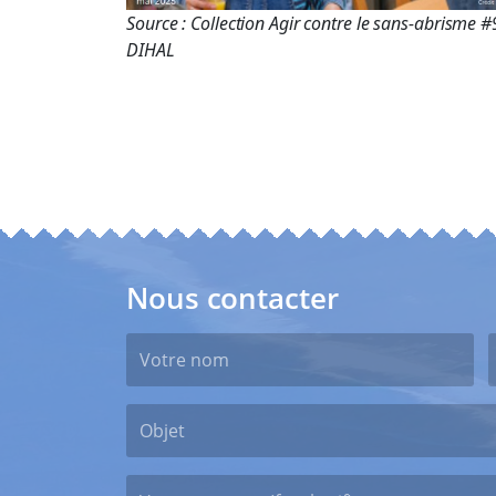
Source : Collection Agir contre le sans-abrisme #
DIHAL
Nous contacter