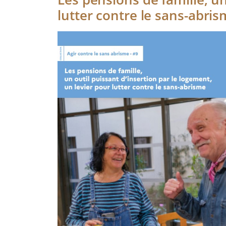
lutter contre le sans-abri