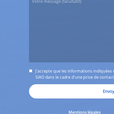
J'accepte que les informations indiquées d
SIAO dans le cadre d'une prise de contact
Mentions légales